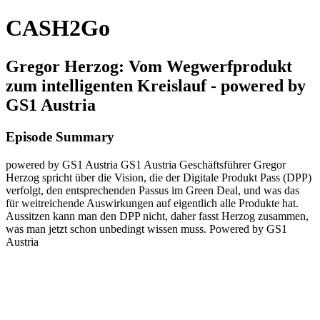
CASH2Go
Gregor Herzog: Vom Wegwerfprodukt
zum intelligenten Kreislauf - powered by
GS1 Austria
Episode Summary
powered by GS1 Austria GS1 Austria Geschäftsführer Gregor
Herzog spricht über die Vision, die der Digitale Produkt Pass (DPP)
verfolgt, den entsprechenden Passus im Green Deal, und was das
für weitreichende Auswirkungen auf eigentlich alle Produkte hat.
Aussitzen kann man den DPP nicht, daher fasst Herzog zusammen,
was man jetzt schon unbedingt wissen muss. Powered by GS1
Austria